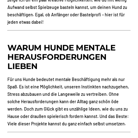
Aufwand selbst Spielzeuge basteln kannst, um deinen Hund zu
beschäftigen. Egal, ob Anfänger oder Bastelprofi – hier ist für
jeden etwas dabei!
WARUM HUNDE MENTALE
HERAUSFORDERUNGEN
LIEBEN
Für uns Hunde bedeutet mentale Beschäftigung mehr als nur
Spaß. Es ist eine Möglichkeit, unseren Instinkten nachzugehen,
Stress abzubauen und die Langeweile zu vertreiben. Ohne
solche Herausforderungen kann der Alltag ganz schön öde
werden. Doch zum Glück gibt es unzählige Ideen, wie du uns zu
Hause oder draußen spielerisch fordern kannst. Und das Beste:
Viele dieser Projekte kannst du ganz einfach selbst umsetzen.