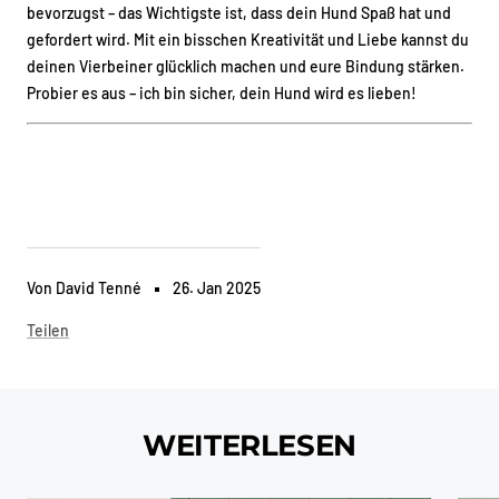
bevorzugst – das Wichtigste ist, dass dein Hund Spaß hat und
gefordert wird. Mit ein bisschen Kreativität und Liebe kannst du
deinen Vierbeiner glücklich machen und eure Bindung stärken.
Probier es aus – ich bin sicher, dein Hund wird es lieben!
Von David Tenné
26. Jan 2025
Teilen
WEITERLESEN