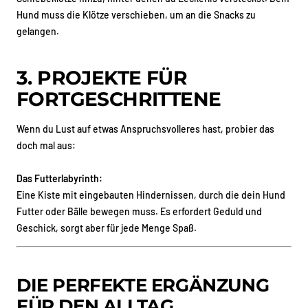
Hund muss die Klötze verschieben, um an die Snacks zu
gelangen.
3. PROJEKTE FÜR
FORTGESCHRITTENE
Wenn du Lust auf etwas Anspruchsvolleres hast, probier das
doch mal aus:
Das Futterlabyrinth:
Eine Kiste mit eingebauten Hindernissen, durch die dein Hund
Futter oder Bälle bewegen muss. Es erfordert Geduld und
Geschick, sorgt aber für jede Menge Spaß.
DIE PERFEKTE ERGÄNZUNG
FÜR DEN ALLTAG