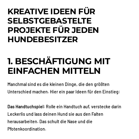
KREATIVE IDEEN FÜR
SELBSTGEBASTELTE
PROJEKTE FÜR JEDEN
HUNDEBESITZER
1. BESCHÄFTIGUNG MIT
EINFACHEN MITTELN
Manchmal sind es die kleinen Dinge, die den größten
Unterschied machen. Hier ein paar Ideen für den Einstieg:
Das Handtuchspiel:
Rolle ein Handtuch auf, verstecke darin
Leckerlis und lass deinen Hund sie aus den Falten
herausarbeiten. Das schult die Nase und die
Pfotenkoordination.